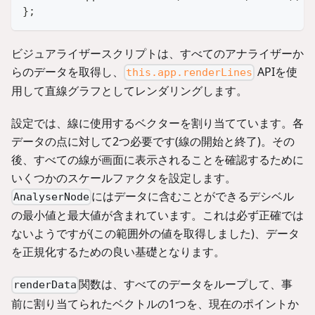
}
;
ビジュアライザースクリプトは、すべてのアナライザーか
らのデータを取得し、
APIを使
this.app.renderLines
用して直線グラフとしてレンダリングします。
設定では、線に使用するベクターを割り当てています。各
データの点に対して2つ必要です(線の開始と終了)。その
後、すべての線が画面に表示されることを確認するために
いくつかのスケールファクタを設定します。
にはデータに含むことができるデシベル
AnalyserNode
の最小値と最大値が含まれています。これは必ず正確では
ないようですが(この範囲外の値を取得しました)、データ
を正規化するための良い基礎となります。
関数は、すべてのデータをループして、事
renderData
前に割り当てられたベクトルの1つを、現在のポイントか