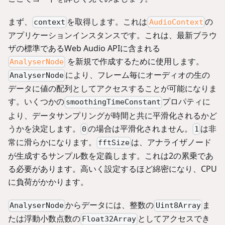
まず、
を取得します。これは
の
context
AudioContext
アプリケーションインスタンスです。これは、最新ブラウ
ザの標準であるWeb Audio APIに含まれる
を新規で作成するために使用します。
AnalyserNode
により、フレーム毎にオーディオの生の
AnalyserNode
データに値の配列としてアクセスすることが可能になりま
す。いくつかの
プロパティに
smoothingTimeConstant
より、データサンプリングが時間と共に平滑化されるかど
うかを決定します。
の場合は平滑化されません。
は非
0
1
常に滑らかになります。
は、アナライザノード
fftSize
が生成するサンプル数を定義します。これは2の累乗であ
る必要があります。高いく設定するほど綿密になり、CPU
に負荷がかかります。
からデータには、整数の
ま
AnalyserNode
Uint8Array
たは浮動小数点数の
としてアクセスでき
Float32Array