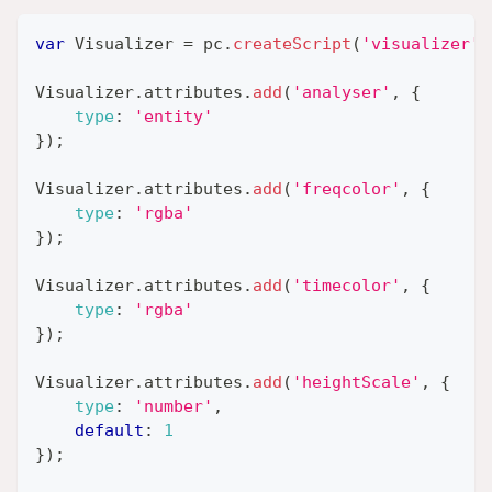
var
Visualizer
=
 pc
.
createScript
(
'visualizer'
)
Visualizer
.
attributes
.
add
(
'analyser'
,
{
type
:
'entity'
}
)
;
Visualizer
.
attributes
.
add
(
'freqcolor'
,
{
type
:
'rgba'
}
)
;
Visualizer
.
attributes
.
add
(
'timecolor'
,
{
type
:
'rgba'
}
)
;
Visualizer
.
attributes
.
add
(
'heightScale'
,
{
type
:
'number'
,
default
:
1
}
)
;