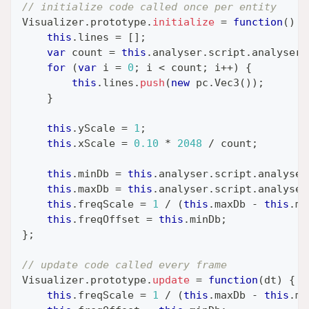
// initialize code called once per entity
Visualizer
.
prototype
.
initialize
=
function
(
)
{
this
.
lines
=
[
]
;
var
 count 
=
this
.
analyser
.
script
.
analyser
.
for
(
var
 i 
=
0
;
 i 
<
 count
;
 i
++
)
{
this
.
lines
.
push
(
new
pc
.
Vec3
(
)
)
;
}
this
.
yScale
=
1
;
this
.
xScale
=
0.10
*
2048
/
 count
;
this
.
minDb
=
this
.
analyser
.
script
.
analyser
this
.
maxDb
=
this
.
analyser
.
script
.
analyser
this
.
freqScale
=
1
/
(
this
.
maxDb
-
this
.
mi
this
.
freqOffset
=
this
.
minDb
;
}
;
// update code called every frame
Visualizer
.
prototype
.
update
=
function
(
dt
)
{
this
.
freqScale
=
1
/
(
this
.
maxDb
-
this
.
mi