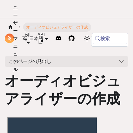
ユ
ー
ザ
オーディオビジュアライザーの作成
ー
例
API
検索
マ
ドキュメント
日本語
Copy page
ニ
ュ
このページの見出し
ア
ル
オーディオビジュ
アライザーの作成