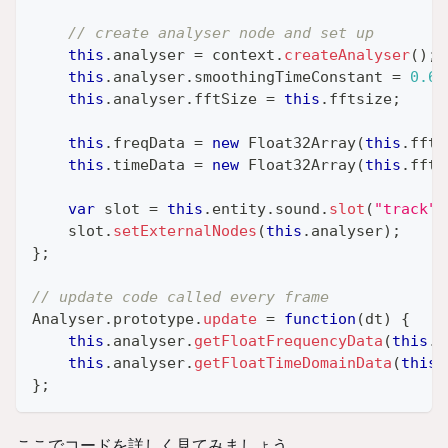
// create analyser node and set up
this
.
analyser
=
 context
.
createAnalyser
(
)
;
this
.
analyser
.
smoothingTimeConstant
=
0.6
;
this
.
analyser
.
fftSize
=
this
.
fftsize
;
this
.
freqData
=
new
Float32Array
(
this
.
ffts
this
.
timeData
=
new
Float32Array
(
this
.
ffts
var
 slot 
=
this
.
entity
.
sound
.
slot
(
"track"
)
    slot
.
setExternalNodes
(
this
.
analyser
)
;
}
;
// update code called every frame
Analyser
.
prototype
.
update
=
function
(
dt
)
{
this
.
analyser
.
getFloatFrequencyData
(
this
.
f
this
.
analyser
.
getFloatTimeDomainData
(
this
.
}
;
ここでコードを詳しく見てみましょう。