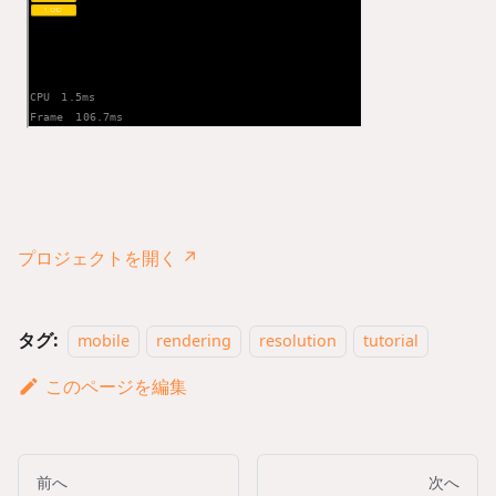
プロジェクトを開く ↗
タグ:
mobile
rendering
resolution
tutorial
このページを編集
前へ
次へ