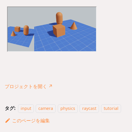
プロジェクトを開く ↗
タグ:
input
camera
physics
raycast
tutorial
このページを編集