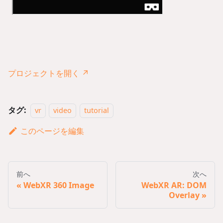
プロジェクトを開く ↗
タグ:
vr
video
tutorial
このページを編集
前へ
次へ
WebXR 360 Image
WebXR AR: DOM
Overlay