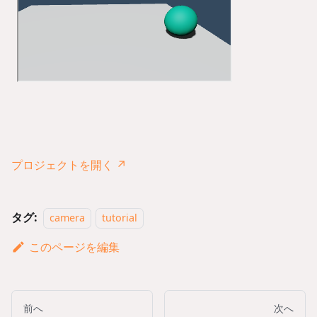
プロジェクトを開く ↗
タグ:
camera
tutorial
このページを編集
前へ
次へ