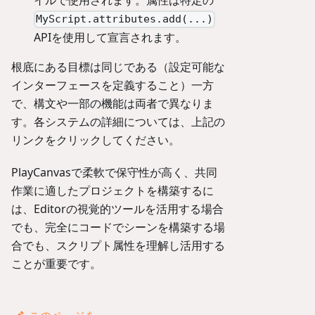
イルで使用されます。属性は特定の
MyScript.attributes.add(...)
APIを使用して宣言されます。
根底にある目標は同じである（設定可能な
インターフェースを定義すること）一方
で、構文や一部の機能は両者で異なりま
す。各システムの詳細については、上記の
リンクをクリックしてください。
PlayCanvasで柔軟で保守性が高く、共同
作業に適したプロジェクトを構築するに
は、Editorの視覚的ツールを活用する場合
でも、完全にコードでシーンを構築する場
合でも、スクリプト属性を理解し活用する
ことが重要です。