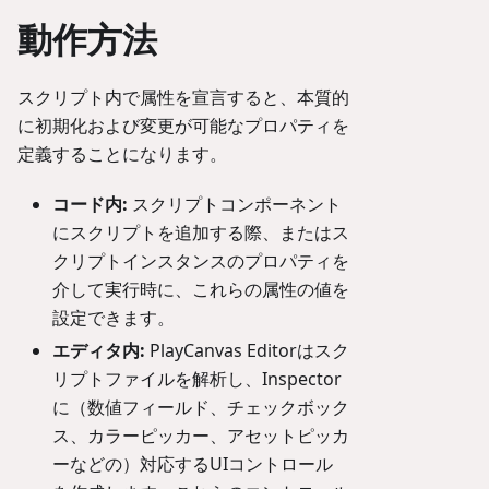
動作方法
スクリプト内で属性を宣言すると、本質的
に初期化および変更が可能なプロパティを
定義することになります。
コード内:
スクリプトコンポーネント
にスクリプトを追加する際、またはス
クリプトインスタンスのプロパティを
介して実行時に、これらの属性の値を
設定できます。
エディタ内:
PlayCanvas Editorはスク
リプトファイルを解析し、Inspector
に（数値フィールド、チェックボック
ス、カラーピッカー、アセットピッカ
ーなどの）対応するUIコントロール