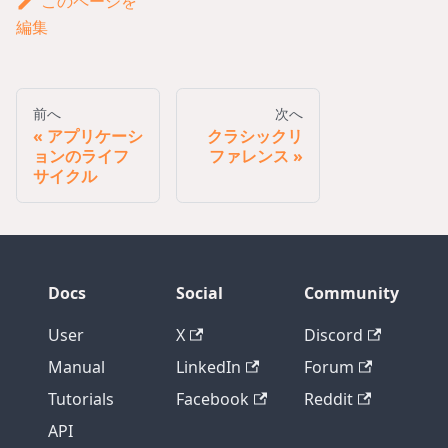
このページを
編集
前へ
次へ
アプリケーシ
クラシックリ
ョンのライフ
ファレンス
サイクル
Docs
Social
Community
User
X
Discord
Manual
LinkedIn
Forum
Tutorials
Facebook
Reddit
API