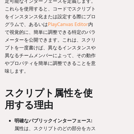
定可能なインターフェースを定義します。
これらを使用すると、コードでスクリプト
をインスタンス化または設定する際にプロ
グラムで、あるいは
PlayCanvas Editor
内
で視覚的に、簡単に調整できる特定のパラ
メーターを公開できます。これは、スクリ
プトを一度書けば、異なるインスタンスや
異なるチームメンバーによって、その動作
やプロパティを簡単に調整できることを意
味します。
スクリプト属性を使
用する理由
明確なパブリックインターフェース:
属性は、スクリプトのどの部分をカス