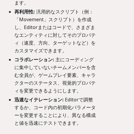
ます。
再利用性:
汎用的なスクリプト（例：
「Movement」スクリプト）を作成
し、Editorまたはコードで、さまざま
なエンティティに対してそのプロパテ
ィ（速度、方向、ターゲットなど）を
カスタマイズできます。
コラボレーション:
主にコーディング
に集中していないチームメンバーを含
む全員が、ゲームプレイ要素、キャラ
クターのステータス、視覚的プロパテ
ィを変更できるようにします。
迅速なイテレーション:
Editorで調整
するか、コード内の初期化パラメータ
ーを変更することにより、異なる構成
と値を迅速にテストできます。