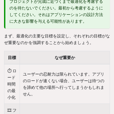
プロジェクトが完成に近づくまで最適化を考慮する
のを待たないでください。最初から考慮するように
してください。それはアプリケーションの設計方法
に大きな影響を与える可能性があります。
まず、最適化の主要な目標を設定し、それぞれの目標がな
ぜ重要なのかを強調することから始めましょう。
目標
なぜ重要か
⏱️ ロ
ユーザーの忍耐力は限られています。アプリ
ード
のロードが速くない場合、ユーザーは待つの
時間
を諦めて他の場所へ行ってしまうかもしれま
の最
せん。
小化
🎞️ フ