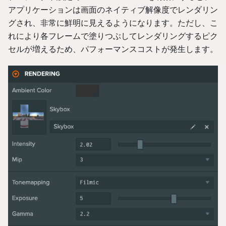
アプリケーションは画面のネイティブ解像度でレンダリン
グされ、非常に鮮明に見えるようになります。ただし、こ
れにより各フレームで塗りつぶしてレンダリングするピク
セルが増えるため、パフォーマンスコストが発生します。