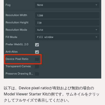
以下は、Device pixel ratioが有効および無効の場合の
Model Viewer Starter Kitの例です。サムネイルをクリッ
クしてフルサイズで表示してください。