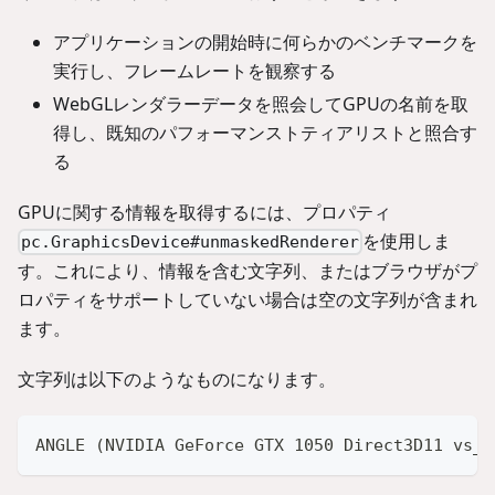
アプリケーションの開始時に何らかのベンチマークを
実行し、フレームレートを観察する
WebGLレンダラーデータを照会してGPUの名前を取
得し、既知のパフォーマンストティアリストと照合す
る
GPUに関する情報を取得するには、プロパティ
を使用しま
pc.GraphicsDevice#unmaskedRenderer
す。これにより、情報を含む文字列、またはブラウザがプ
ロパティをサポートしていない場合は空の文字列が含まれ
ます。
文字列は以下のようなものになります。
ANGLE (NVIDIA GeForce GTX 1050 Direct3D11 vs_5