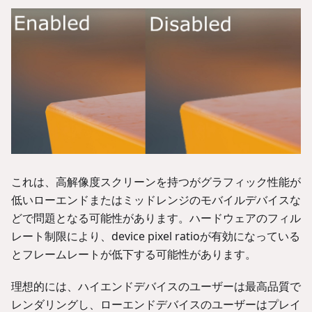
これは、高解像度スクリーンを持つがグラフィック性能が
低いローエンドまたはミッドレンジのモバイルデバイスな
どで問題となる可能性があります。ハードウェアのフィル
レート制限により、device pixel ratioが有効になっている
とフレームレートが低下する可能性があります。
理想的には、ハイエンドデバイスのユーザーは最高品質で
レンダリングし、ローエンドデバイスのユーザーはプレイ