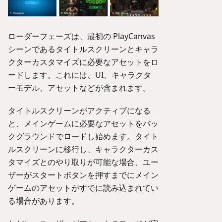
ローダーフェーズは、最初の PlayCanvas
シーンであるタイトルスクリーンとキャラ
クターカスタマイズに必要なアセットをロ
ードします。これには、UI、キャラクタ
ーモデル、アセットなどが含まれます。
タイトルスクリーンがアクティブになる
と、メインゲームに必要なアセットをバッ
クグラウンドでロードし始めます。タイト
ルスクリーンに移行し、キャラクターカス
タマイズとのやり取りが可能な場合、ユー
ザーがスタートボタンを押すまでにメイン
ゲームのアセットがすでに読み込まれてい
る場合があります。