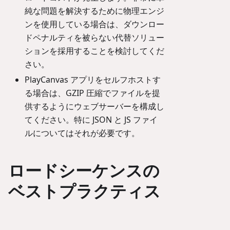
純な問題を解決するために物理エンジ
ンを使用している場合は、ダウンロー
ドペナルティを被らない代替ソリュー
ションを採用することを検討してくだ
さい。
PlayCanvas アプリをセルフホストす
る場合は、GZIP 圧縮でファイルを提
供するようにウェブサーバーを構成し
てください。特に JSON と JS ファイ
ルについてはそれが必要です。
ロードシーケンスの
ベストプラクティス