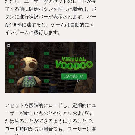
ただし、ユーザーがアセットのロードが完
了する前に開始ボタンを押した場合は、ボ
タンに進行状況バーが表示されます。バー
が100%に達すると、ゲームは自動的にメ
インゲームに移行します。
アセットを段階的にロードし、定期的にユ
ーザーが新しいものとやりとりおよび/ま
たは見ることができるようにすることで、
ロード時間が長い場合でも、ユーザーは参