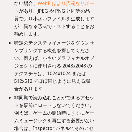
ない場合、
WebP はより広範なサポー
ト
があり、JPEG や PNG と同等の品
質でより小さいファイルを生成します
が、異なる形式でテストすることをお
勧めします。
特定のテクスチャイメージをダウンサ
ンプリングする機会を探してくださ
い。例えば、小さいグラフィカルオブ
ジェクトに使用される 2048x2048 の
テクスチャは、1024x1024 または
512x512 でほぼ同じように見える場
合があります。
非同期で読み込むことができるアセッ
トを事前にロードしないでください。
例えば、ゲームの開始時にすぐにゲー
ムミュージックを再生する必要がない
場合は、Inspector パネルでそのアセ