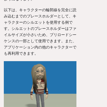
以下は、キャラクターの輪郭線を完全に読
み込むまでのプレースホルダーとして、キ
ャラクターのシルエットを使用する例で
す。シルエットのプレースホルダーはファ
イルサイズが小さいため、プリロードシー
ケンスの一部として使用できます。また、
アプリケーション内の他のキャラクターで
も再利用できます。