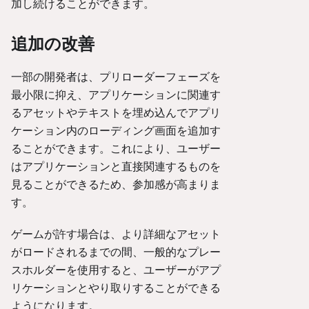
加し続けることができます。
追加の改善
一部の開発者は、プリローダーフェーズを
最小限に抑え、アプリケーションに関連す
るアセットやテキストを埋め込んでアプリ
ケーション内のローディング画面を追加す
ることができます。これにより、ユーザー
はアプリケーションと直接関連するものを
見ることができるため、参加感が高まりま
す。
ゲームが許す場合は、より詳細なアセット
がロードされるまでの間、一般的なプレー
スホルダーを使用すると、ユーザーがアプ
リケーションとやり取りすることができる
ようになります。