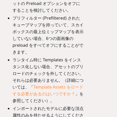
ットの Preload オプションをオフに
することを検討してください。
プリフィルター (Prefiltered) された
キューブマップを持っていて、スカイ
ボックスの最上位ミップマップを表示
していない場合、6つの面画像の
preload をすべてオフにすることがで
きます。
ランタイム時に Templates をインス
タンス化しない場合、アセットのプリ
ロードのチェックを外してください。
それらは必要ありません。（詳細につ
いては、「
Template Assets をロード
する必要があるのはいつですか？
」を
参照してください）。
インポートされたモデルに必要な頂点
属性のみを持たせるようにしてくださ