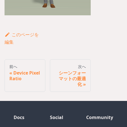
このページを
編集
前へ
次へ
Device Pixel
シーンフォー
Ratio
マットの最適
化
Docs
Social
Community