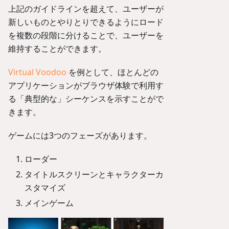
上記のガイドラインを超えて、ユーザーが
新しいものとやりとりできるようにロード
を複数の段階に分けることで、ユーザーを
維持することができます。
Virtual Voodoo
を例として、ほとんどの
アプリケーションがブラウザ体験で利用す
る「典型的な」シーケンスを示すことがで
きます。
ゲームには3つのフェーズがあります。
ローダー
タイトルスクリーンとキャラクターカ
スタマイズ
メインゲーム