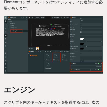
Elementコンポーネントを持つエンティティに追加する必
要があります。
エンジン
スクリプト内のキーからテキストを取得するには、次の