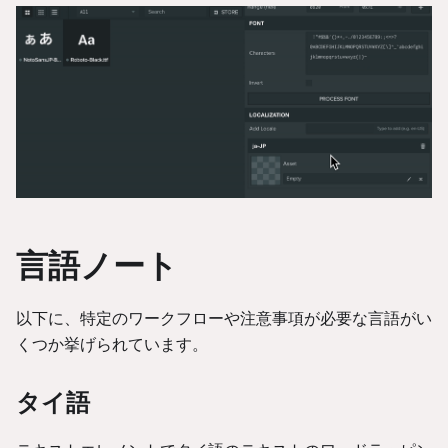
言語ノート
以下に、特定のワークフローや注意事項が必要な言語がい
くつか挙げられています。
タイ語