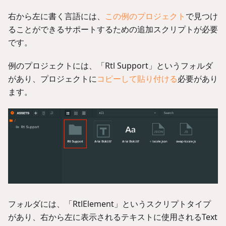
右から左に書く言語には、
この例のプロジェクト
で見つけ
ることができるサポートするための追加スクリプトが必要
です。
例のプロジェクトには、「Rtl Support」というフォルダ
があり、プロジェクトに
コピーして貼り付ける
必要があり
ます。
フォルダには、「RtlElement」というスクリプトタイプ
があり、右から左に表示されるテキストに使用されるText