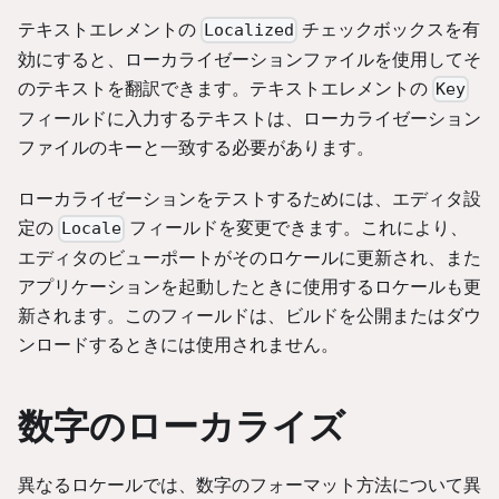
テキストエレメントの
チェックボックスを有
Localized
効にすると、ローカライゼーションファイルを使用してそ
のテキストを翻訳できます。テキストエレメントの
Key
フィールドに入力するテキストは、ローカライゼーション
ファイルのキーと一致する必要があります。
ローカライゼーションをテストするためには、エディタ設
定の
フィールドを変更できます。これにより、
Locale
エディタのビューポートがそのロケールに更新され、また
アプリケーションを起動したときに使用するロケールも更
新されます。このフィールドは、ビルドを公開またはダウ
ンロードするときには使用されません。
数字のローカライズ
異なるロケールでは、数字のフォーマット方法について異