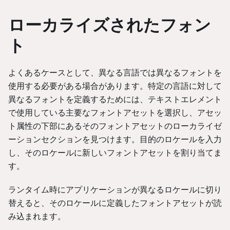
ローカライズされたフォン
ト
よくあるケースとして、異なる言語では異なるフォントを
使用する必要がある場合があります。特定の言語に対して
異なるフォントを定義するためには、テキストエレメント
で使用している主要なフォントアセットを選択し、アセッ
ト属性の下部にあるそのフォントアセットのローカライゼ
ーションセクションを見つけます。目的のロケールを入力
し、そのロケールに新しいフォントアセットを割り当てま
す。
ランタイム時にアプリケーションが異なるロケールに切り
替えると、そのロケールに定義したフォントアセットが読
み込まれます。