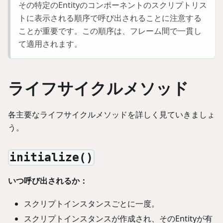
その特定のEntityのコンポーネントのスクリプトリス
トに表示される順序で呼び出されることに注意する
ことが重要です。この順序は、フレーム間で一貫し
て適用されます。
ライフサイクルメソッド
各主要なライフサイクルメソッドを詳しく見ていきましょ
う。
initialize()
いつ呼び出されるか：
スクリプトインスタンスごとに一度。
スクリプトインスタンスが作成され、そのEntityが有