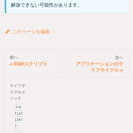
解放できない可能性があります。
このページを編集
前へ
次へ
ESMスクリプト
アプリケーションのラ
イフサイクル
ライフサ
イクルメ
ソッド
ini
tial
ize(
)