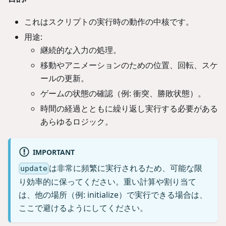
これはスクリプトの実行時の動作の中核です。
用途:
継続的な入力の処理。
移動やアニメーションのための位置、回転、スケ
ールの更新。
ゲームの状態の確認（例: 衝突、勝敗状態）。
時間の経過とともに繰り返し実行する必要がある
あらゆるロジック。
IMPORTANT
は非常に頻繁に実行されるため、可能な限
update
り効率的に保ってください。重い計算や割り当て
は、他の場所（例: initialize）で実行できる場合は、
ここで避けるようにしてください。