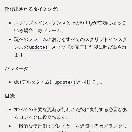
呼び出されるタイミング:
スクリプトインスタンスとそのEntityが有効になって
いる場合、毎フレーム。
現在のフレームにおけるすべてのスクリプトインスタ
ンスの
メソッドが完了した後に呼び出され
update()
ます。
パラメータ:
dt (デルタタイム):
と同じです。
update()
目的:
すべての主要な更新が行われた後に実行する必要があ
るロジックに役立ちます。
一般的な使用例：プレイヤーを追跡するカメラスクリ