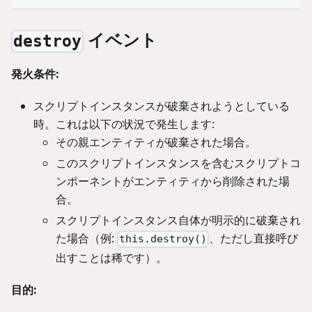
イベント
destroy
発火条件:
スクリプトインスタンスが破棄されようとしている
時。これは以下の状況で発生します:
その親エンティティが破棄された場合。
このスクリプトインスタンスを含むスクリプトコ
ンポーネントがエンティティから削除された場
合。
スクリプトインスタンス自体が明示的に破棄され
た場合（例:
、ただし直接呼び
this.destroy()
出すことは稀です）。
目的: