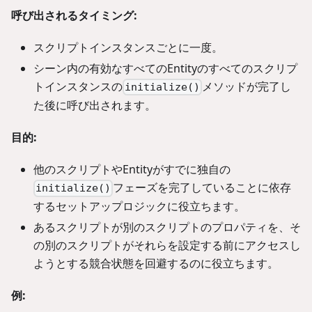
呼び出されるタイミング:
スクリプトインスタンスごとに一度。
シーン内の有効なすべてのEntityのすべてのスクリプ
トインスタンスの
メソッドが完了し
initialize()
た後に呼び出されます。
目的:
他のスクリプトやEntityがすでに独自の
フェーズを完了していることに依存
initialize()
するセットアップロジックに役立ちます。
あるスクリプトが別のスクリプトのプロパティを、そ
の別のスクリプトがそれらを設定する前にアクセスし
ようとする競合状態を回避するのに役立ちます。
例: