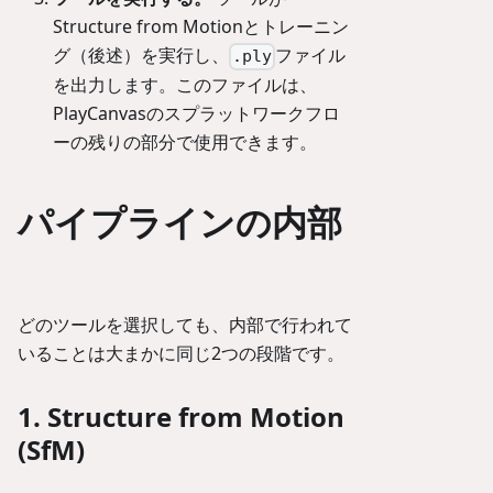
Structure from Motionとトレーニン
グ（後述）を実行し、
ファイル
.ply
を出力します。このファイルは、
PlayCanvasのスプラットワークフロ
ーの残りの部分で使用できます。
パイプラインの内部
どのツールを選択しても、内部で行われて
いることは大まかに同じ2つの段階です。
1. Structure from Motion
(SfM)