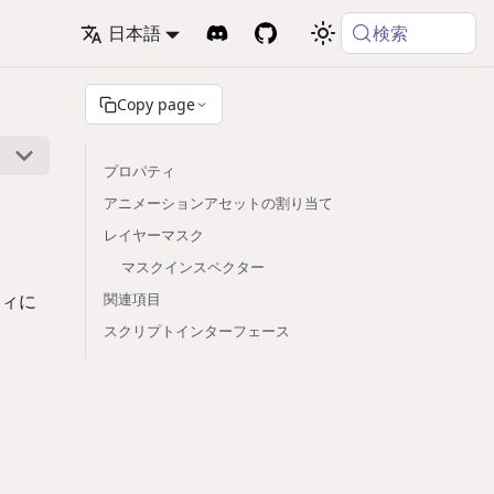
検索
日本語
Copy page
プロパティ
アニメーションアセットの割り当て
レイヤーマスク
マスクインスペクター
ティに
関連項目
スクリプトインターフェース