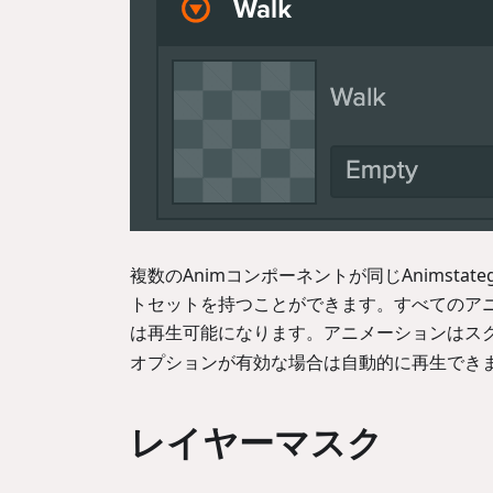
複数のAnimコンポーネントが同じAnimst
トセットを持つことができます。すべてのアニ
は再生可能になります。アニメーションはス
オプションが有効な場合は自動的に再生でき
レイヤーマスク