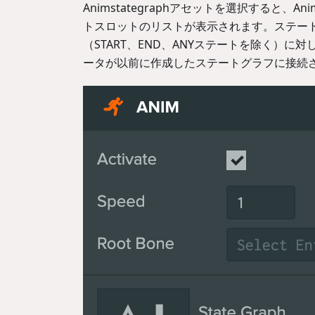
Animstategraphアセットを選択する
トスロットのリストが表示されます。ステー
（START、END、ANYステートを除く）
ータが以前に作成したステートグラフに接続