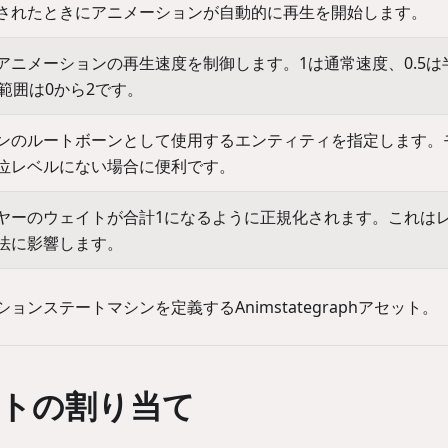
されたときにアニメーションが自動的に再生を開始します。
アニメーションの再生速度を制御します。1は通常速度、0.5は
範囲は0から2です。
ンのルートボーンとして使用するエンティティを指定します。
位レベルにない場合に便利です。
ヤーのウェイトが合計1になるように正規化されます。これは
法に影響します。
ンステートマシンを定義するAnimstategraphアセット。
トの割り当て