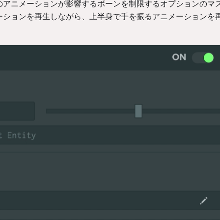
のアニメーションが影響するボーンを制限するオプションのマ
ーションを再生しながら、上半身で手を振るアニメーションを