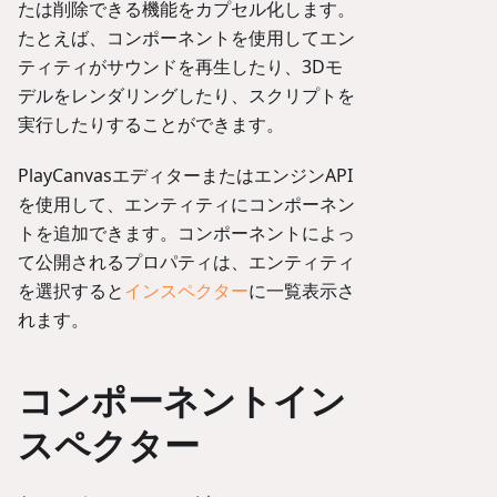
たは削除できる機能をカプセル化します。
たとえば、コンポーネントを使用してエン
ティティがサウンドを再生したり、3Dモ
デルをレンダリングしたり、スクリプトを
実行したりすることができます。
PlayCanvasエディターまたはエンジンAPI
を使用して、エンティティにコンポーネン
トを追加できます。コンポーネントによっ
て公開されるプロパティは、エンティティ
を選択すると
インスペクター
に一覧表示さ
れます。
コンポーネントイン
スペクター