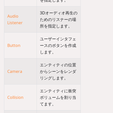
を指定します。
3Dオーディオ再生の
Audio
ためのリスナーの場
Listener
所を指定します。
ユーザーインタフェ
Button
ースのボタンを作成
します。
エンティティの位置
Camera
からシーンをレンダ
リングします。
エンティティに衝突
Collision
ボリュームを割り当
てます。