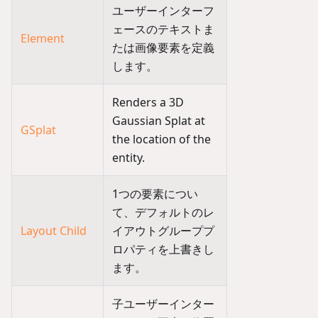
ユーザーインターフ
ェースのテキストま
Element
たは画像要素を定義
します。
Renders a 3D
Gaussian Splat at
GSplat
the location of the
entity.
1つの要素につい
て、デフォルトのレ
Layout Child
イアウトグループプ
ロパティを上書きし
ます。
子ユーザーインター