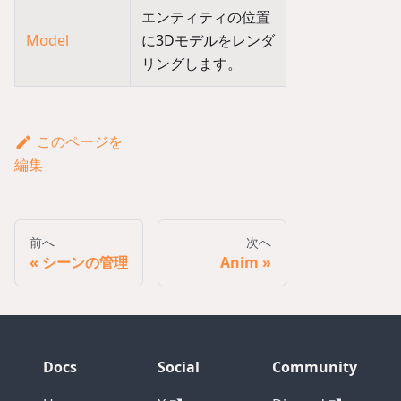
エンティティの位置
Model
に3Dモデルをレンダ
リングします。
このページを
編集
前へ
次へ
シーンの管理
Anim
Docs
Social
Community