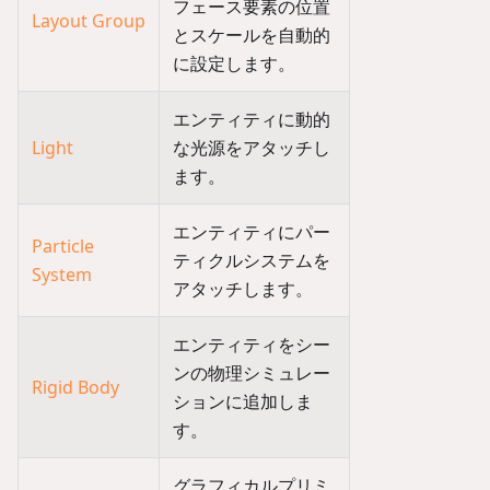
フェース要素の位置
Layout Group
とスケールを自動的
に設定します。
エンティティに動的
Light
な光源をアタッチし
ます。
エンティティにパー
Particle
ティクルシステムを
System
アタッチします。
エンティティをシー
ンの物理シミュレー
Rigid Body
ションに追加しま
す。
グラフィカルプリミ