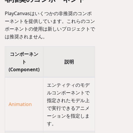
PlayCanvasはいくつかの非推奨のコンポ
ーネントを提供しています。これらのコン
ポーネントの使用は新しいプロジェクトで
は推奨されません。
コンポーネン
ト
説明
(Component)
エンティティのモデ
ルコンポーネントで
指定されたモデル上
Animation
で実行できるアニメ
ーションを指定しま
す。