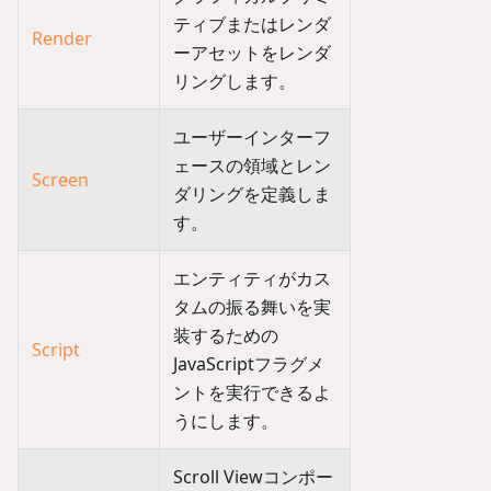
ティブまたはレンダ
Render
ーアセットをレンダ
リングします。
ユーザーインターフ
ェースの領域とレン
Screen
ダリングを定義しま
す。
エンティティがカス
タムの振る舞いを実
装するための
Script
JavaScriptフラグメ
ントを実行できるよ
うにします。
Scroll Viewコンポー