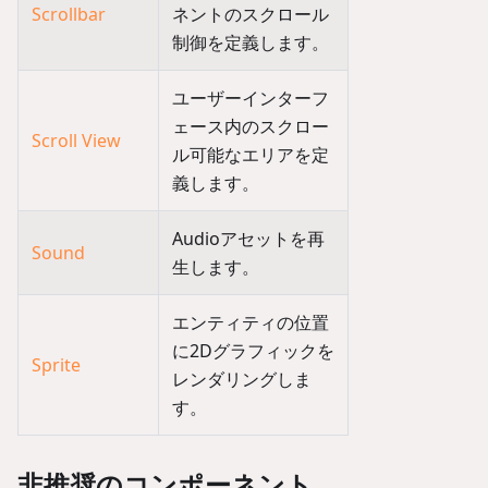
Scrollbar
ネントのスクロール
制御を定義します。
ユーザーインターフ
ェース内のスクロー
Scroll View
ル可能なエリアを定
義します。
Audioアセットを再
Sound
生します。
エンティティの位置
に2Dグラフィックを
Sprite
レンダリングしま
す。
非推奨のコンポーネント