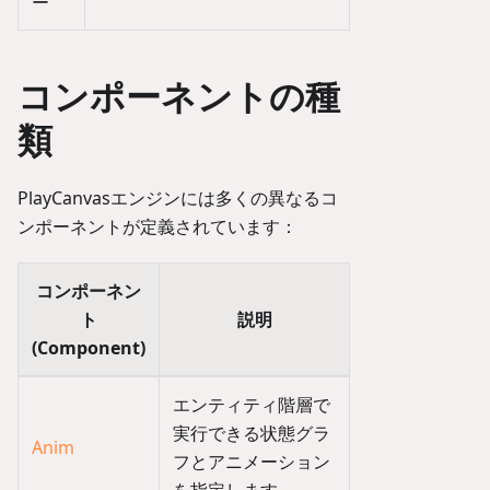
ー
コンポーネントの種
類
PlayCanvasエンジンには多くの異なるコ
ンポーネントが定義されています：
コンポーネン
ト
説明
(Component)
エンティティ階層で
実行できる状態グラ
Anim
フとアニメーション