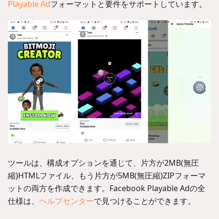
Playable Ad
フォーマットと要件をサポートしています。
ツールは、構成オプションを通じて、片方が2MB(無圧
縮)HTMLファイル、もう片方が5MB(無圧縮)ZIPフォーマ
ットの両方を作成できます。Facebook Playable Adの全
仕様は、
ヘルプセンター
で見つけることができます。