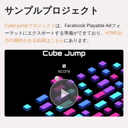
サンプルプロジェクト
Cube Jumpプロジェクト
は、Facebook Playable Adフォ
ーマットにエクスポートする準備ができており、
HTML出
力の期待される結果はこちら
にあります。