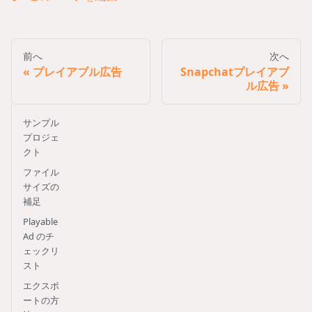
前へ
次へ
プレイアブル広告
Snapchatプレイアブ
ル広告
サンプル
プロジェ
クト
ファイル
サイズの
補足
Playable
Ad のチ
ェックリ
スト
エクスポ
ートの方