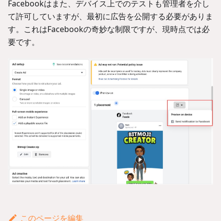
Facebookはまた、デバイス上でのテストも管理者を介し
て許可していますが、最初に広告を公開する必要がありま
す。これはFacebookの奇妙な制限ですが、現時点では必
要です。
このページを編集