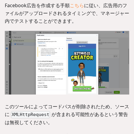
Facebook広告を作成する手順
こちら
に従い、広告用のフ
ァイルがアップロードされるタイミングで、マネージャー
内でテストすることができます。
このツールによってコードパスが削除されたため、ソース
に
が含まれる可能性があるという警告
XMLHttpRequest
は無視してください。