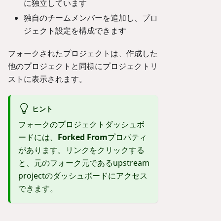
に独立しています
独自のチームメンバーを追加し、プロ
ジェクト設定を構成できます
フォークされたプロジェクトは、作成した
他のプロジェクトと同様にプロジェクトリ
ストに表示されます。
ヒント
フォークのプロジェクトダッシュボ
ードには、
Forked From
プロパティ
があります。リンクをクリックする
と、元のフォーク元であるupstream
projectのダッシュボードにアクセス
できます。