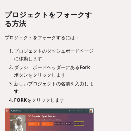
プロジェクトをフォークす
る方法
プロジェクトをフォークするには：
プロジェクトのダッシュボードページ
に移動します
ダッシュボードヘッダーにある
Fork
ボタンをクリックします
新しいプロジェクトの名前を入力しま
す
FORK
をクリックします