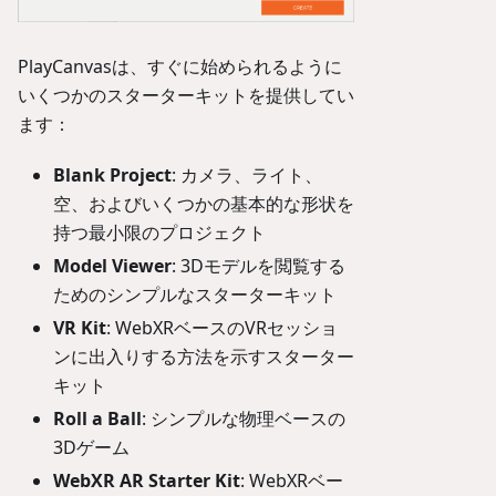
PlayCanvasは、すぐに始められるように
いくつかのスターターキットを提供してい
ます：
Blank Project
: カメラ、ライト、
空、およびいくつかの基本的な形状を
持つ最小限のプロジェクト
Model Viewer
: 3Dモデルを閲覧する
ためのシンプルなスターターキット
VR Kit
: WebXRベースのVRセッショ
ンに出入りする方法を示すスターター
キット
Roll a Ball
: シンプルな物理ベースの
3Dゲーム
WebXR AR Starter Kit
: WebXRベー