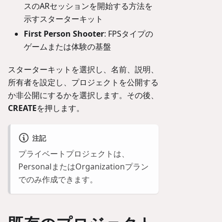
スのARセッションを開始する方法を
示すスターターキット
First Person Shooter
: FPSタイプの
ゲームまたは体験の基盤
スターターキットを選択し、名前、説明、
所有者を設定し、プロジェクトを公開する
か非公開にするかを選択します。その後、
CREATE
を押します。
注記
プライベートプロジェクトは、
PersonalまたはOrganizationプラン
でのみ作成できます。