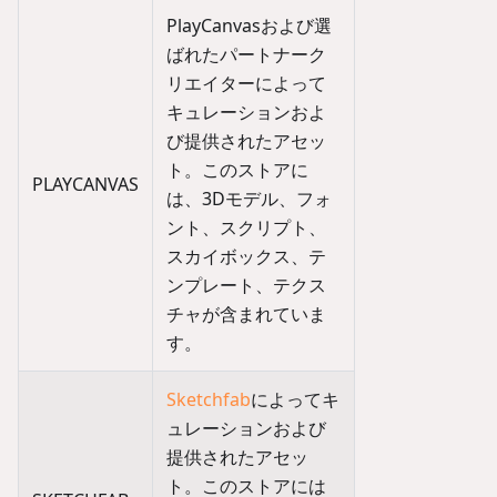
PlayCanvasおよび選
ばれたパートナーク
リエイターによって
キュレーションおよ
び提供されたアセッ
ト。このストアに
PLAYCANVAS
は、3Dモデル、フォ
ント、スクリプト、
スカイボックス、テ
ンプレート、テクス
チャが含まれていま
す。
Sketchfab
によってキ
ュレーションおよび
提供されたアセッ
ト。このストアには