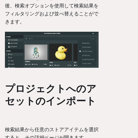
後、検索オプションを使用して検索結果を
フィルタリングおよび並べ替えることがで
きます。
プロジェクトへのア
セットのインポート
検索結果から任意のストアアイテムを選択
すると、その詳細ページが開きます。