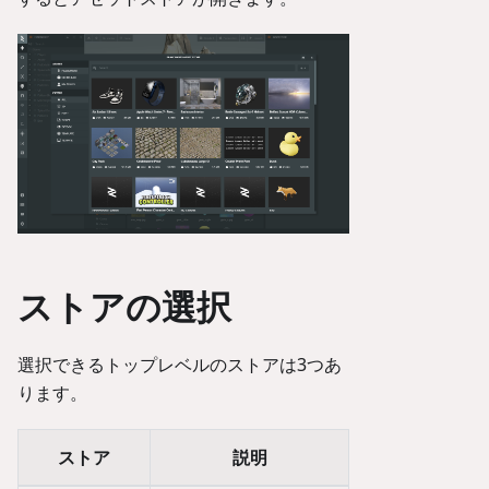
ストアの選択
選択できるトップレベルのストアは3つあ
ります。
ストア
説明