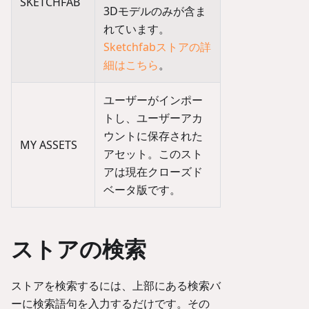
SKETCHFAB
3Dモデルのみが含ま
れています。
Sketchfabストアの詳
細はこちら
。
ユーザーがインポー
トし、ユーザーアカ
ウントに保存された
MY ASSETS
アセット。このスト
アは現在クローズド
ベータ版です。
ストアの検索
ストアを検索するには、上部にある検索バ
ーに検索語句を入力するだけです。その