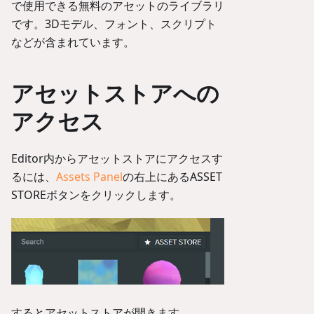
で使用できる無料のアセットのライブラリ
です。3Dモデル、フォント、スクリプト
などが含まれています。
アセットストアへの
アクセス
Editor内からアセットストアにアクセスす
るには、
Assets Panel
の右上にあるASSET
STOREボタンをクリックします。
するとアセットストアが開きます。