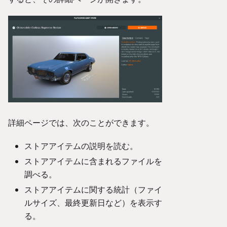
詳細ページでは、次のことができます。
ストアアイテムの説明を読む。
ストアアイテムに含まれるファイルを
調べる。
ストアアイテムに関する統計（ファイ
ルサイズ、最終更新日など）を表示す
る。