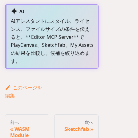
AI
AIアシスタントにスタイル、ライセ
ンス、ファイルサイズの条件を伝え
ると、**
Editor MCP Server
**で
PlayCanvas、Sketchfab、My Assets
の結果を比較し、候補を絞り込めま
す。
このページを
編集
前へ
次へ
WASM
Sketchfab
Module