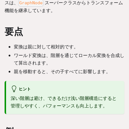
スは、
スーパークラスからトランスフォーム
GraphNode
機能を継承しています。
要点
変換は親に対して相対的です。
ワールド変換は、階層を通じてローカル変換を合成し
て算出されます。
親を移動すると、その子すべてに影響します。
ヒント
深い階層は避け、できるだけ浅い階層構造にすると
管理しやすく、パフォーマンスも向上します。